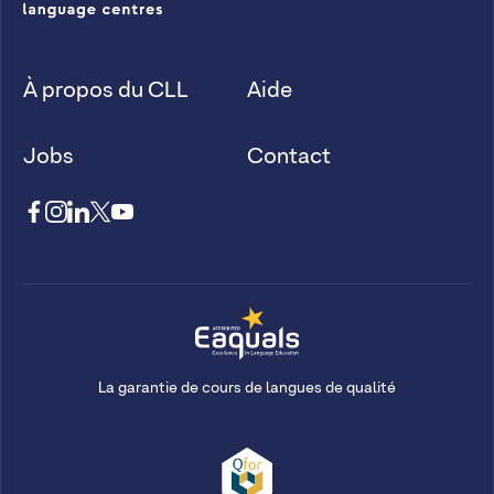
À propos du CLL
Aide
Jobs
Contact
La garantie de cours de langues de qualité