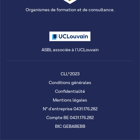
Organismes de formation et de consultance.
ASBL associée à l'UCLouvain
CLL®2023
Conditions générales
Confidentialité
Mentions légales
N° d'entreprise 0431.176.282
Compte BE 0431.176.282
BIC GEBABEBB