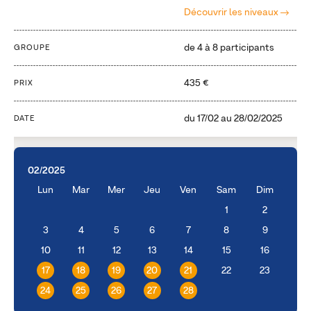
Découvrir les niveaux
de 4 à 8 participants
GROUPE
435 €
PRIX
du
17/02
au
28/02/2025
DATE
02/2025
Lun
Mar
Mer
Jeu
Ven
Sam
Dim
1
2
3
4
5
6
7
8
9
10
11
12
13
14
15
16
17
18
19
20
21
22
23
24
25
26
27
28