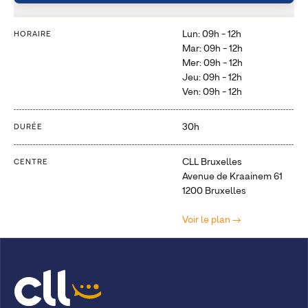
Lun: 09h - 12h
HORAIRE
Mar: 09h - 12h
Mer: 09h - 12h
Jeu: 09h - 12h
Ven: 09h - 12h
30h
DURÉE
CLL Bruxelles
CENTRE
Avenue de Kraainem 61
1200 Bruxelles
Voir le plan