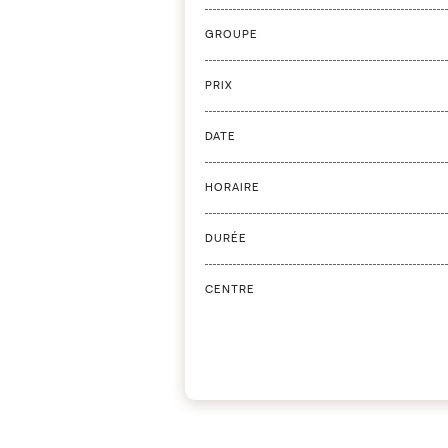
GROUPE
PRIX
DATE
HORAIRE
DURÉE
CENTRE