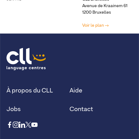
Avenue de Kraainem 61
1200 Bruxelles
Voir le plan
À propos du CLL
Aide
Jobs
Contact