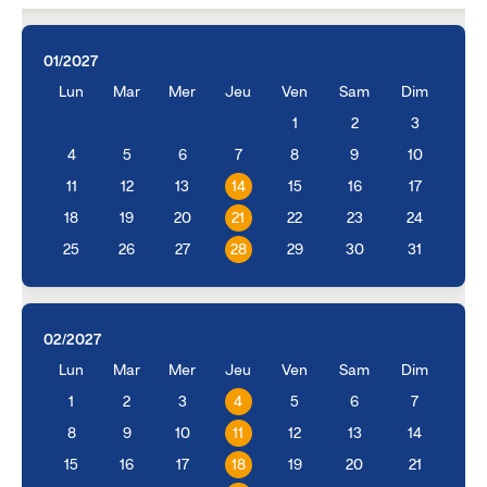
01/2027
Lun
Mar
Mer
Jeu
Ven
Sam
Dim
1
2
3
4
5
6
7
8
9
10
11
12
13
14
15
16
17
18
19
20
21
22
23
24
25
26
27
28
29
30
31
02/2027
Lun
Mar
Mer
Jeu
Ven
Sam
Dim
1
2
3
4
5
6
7
8
9
10
11
12
13
14
15
16
17
18
19
20
21