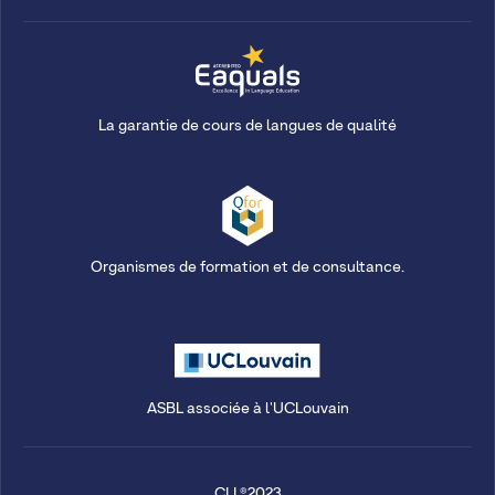
La garantie de cours de langues de qualité
Organismes de formation et de consultance.
ASBL associée à l'UCLouvain
CLL®2023