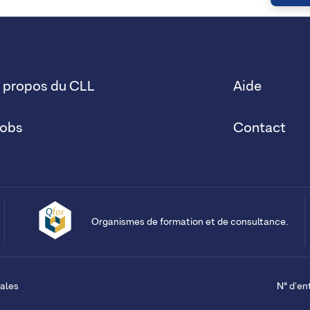
 propos du CLL
Aide
obs
Contact
Organismes de formation et de consultance.
ales
N° d'en