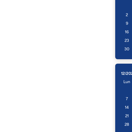
2
9
16
23
30
12/20
Lun
7
14
21
28