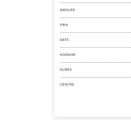
GROUPE
PRIX
DATE
HORAIRE
DURÉE
CENTRE