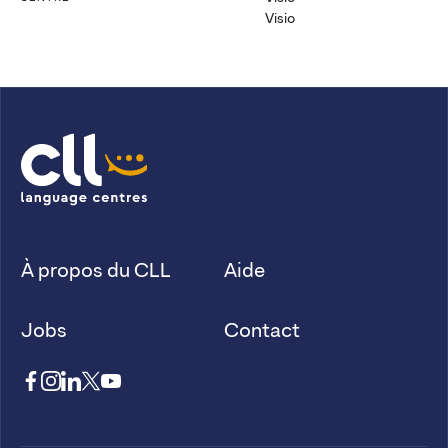
Visio
À propos du CLL
Aide
Jobs
Contact