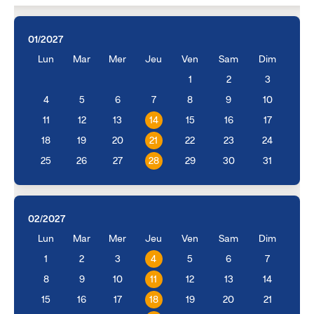
01/2027
Lun
Mar
Mer
Jeu
Ven
Sam
Dim
1
2
3
4
5
6
7
8
9
10
11
12
13
14
15
16
17
18
19
20
21
22
23
24
25
26
27
28
29
30
31
02/2027
Lun
Mar
Mer
Jeu
Ven
Sam
Dim
1
2
3
4
5
6
7
8
9
10
11
12
13
14
15
16
17
18
19
20
21