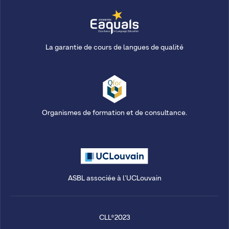
La garantie de cours de langues de qualité
Organismes de formation et de consultance.
ASBL associée à l'UCLouvain
CLL®2023