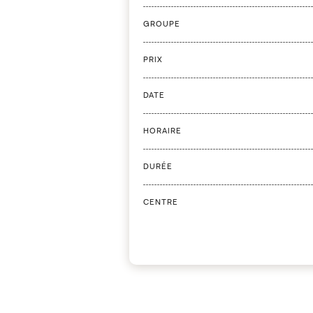
GROUPE
PRIX
DATE
HORAIRE
DURÉE
CENTRE