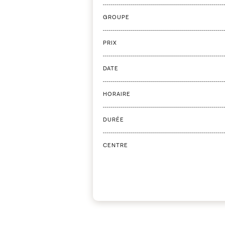
GROUPE
PRIX
DATE
HORAIRE
DURÉE
CENTRE