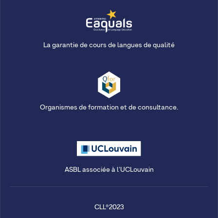
La garantie de cours de langues de qualité
Organismes de formation et de consultance.
ASBL associée à l'UCLouvain
CLL®2023