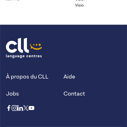
Visio
À propos du CLL
Aide
Jobs
Contact