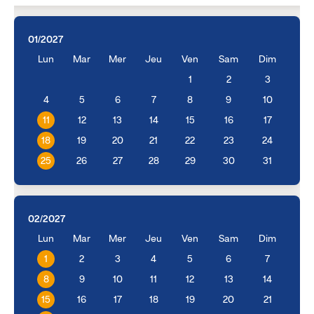
01/2027
Lun
Mar
Mer
Jeu
Ven
Sam
Dim
1
2
3
4
5
6
7
8
9
10
11
12
13
14
15
16
17
18
19
20
21
22
23
24
25
26
27
28
29
30
31
02/2027
Lun
Mar
Mer
Jeu
Ven
Sam
Dim
1
2
3
4
5
6
7
8
9
10
11
12
13
14
15
16
17
18
19
20
21