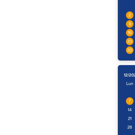
2
9
16
23
30
12/20
Lun
7
14
21
28