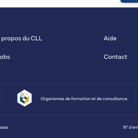
 propos du CLL
Aide
obs
Contact
Organismes de formation et de consultance.
ales
N° d'en