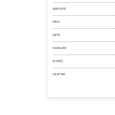
GROUPE
PRIX
DATE
HORAIRE
DURÉE
CENTRE