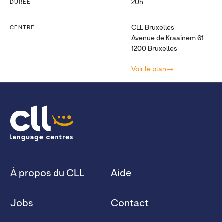
20h
DURÉE
CLL Bruxelles
CENTRE
Avenue de Kraainem 61
1200 Bruxelles
Voir le plan
À propos du CLL
Aide
Jobs
Contact