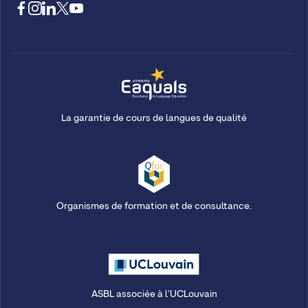
La garantie de cours de langues de qualité
Organismes de formation et de consultance.
ASBL associée à l'UCLouvain