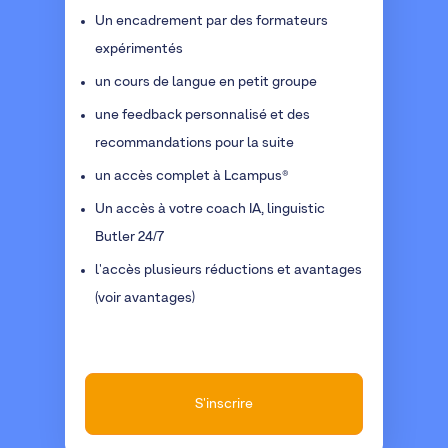
Un encadrement par des formateurs
expérimentés
un cours de langue en petit groupe
une feedback personnalisé et des
recommandations pour la suite
un accès complet à Lcampus
®
Un accès à votre coach IA, linguistic
Butler 24/7
l'accès plusieurs réductions et avantages
(voir avantages)
S'inscrire