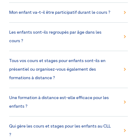
Mon enfant va-t-il être participatif durant le cours ?
Les enfants sont-ils regroupés par âge dans les
cours ?
Tous vos cours et stages pour enfants sont-ils en
présentiel ou organisez-vous également des
formations à distance ?
Une formation à distance est-elle efficace pour les
enfants ?
Qui gère les cours et stages pour les enfants au CLL
?