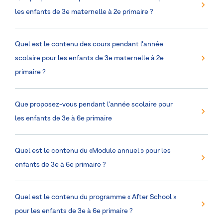
les enfants de 3e maternelle à 2e primaire ?
Quel est le contenu des cours pendant l’année
scolaire pour les enfants de 3e maternelle à 2e
primaire ?
Que proposez-vous pendant l’année scolaire pour
les enfants de 3e à 6e primaire
Quel est le contenu du «Module annuel » pour les
enfants de 3e à 6e primaire ?
Quel est le contenu du programme « After School »
pour les enfants de 3e à 6e primaire ?