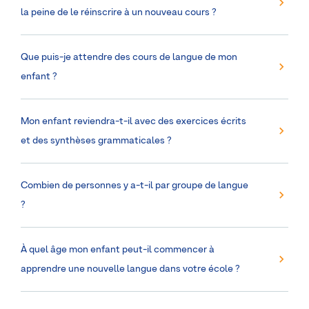
la peine de le réinscrire à un nouveau cours ?
Que puis-je attendre des cours de langue de mon
enfant ?
Mon enfant reviendra-t-il avec des exercices écrits
et des synthèses grammaticales ?
Combien de personnes y a-t-il par groupe de langue
?
À quel âge mon enfant peut-il commencer à
apprendre une nouvelle langue dans votre école ?