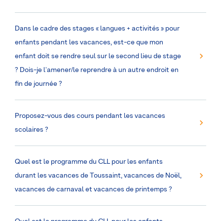
Dans le cadre des stages « langues + activités » pour
enfants pendant les vacances, est-ce que mon
enfant doit se rendre seul sur le second lieu de stage
? Dois-je l'amener/le reprendre à un autre endroit en
fin de journée ?
Proposez-vous des cours pendant les vacances
scolaires ?
Quel est le programme du CLL pour les enfants
durant les vacances de Toussaint, vacances de Noël,
vacances de carnaval et vacances de printemps ?