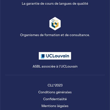
La garantie de cours de langues de qualité
Organismes de formation et de consultance.
ASBL associée à l'UCLouvain
CLL®2023
Conditions générales
Confidentialité
Mentions légales