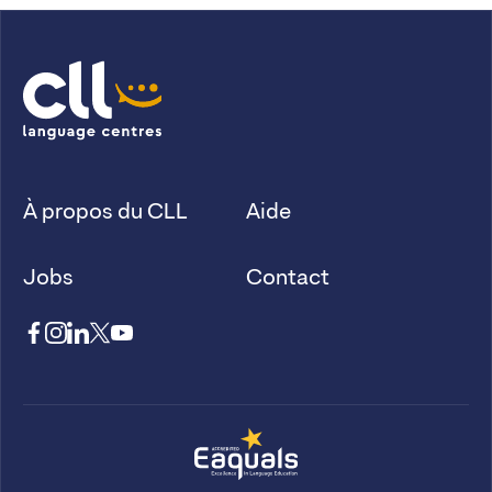
À propos du CLL
Aide
Jobs
Contact