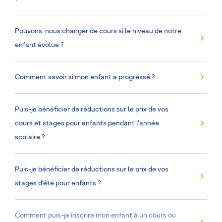
Pouvons-nous changer de cours si le niveau de notre
enfant évolue ?
Comment savoir si mon enfant a progressé ?
Puis-je bénéficier de réductions sur le prix de vos
cours et stages pour enfants pendant l’année
scolaire ?
Puis-je bénéficier de réductions sur le prix de vos
stages d’été pour enfants ?
Comment puis-je inscrire mon enfant à un cours ou