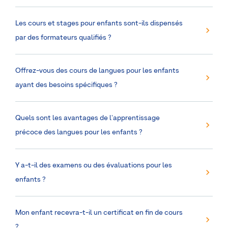
Les cours et stages pour enfants sont-ils dispensés
par des formateurs qualifiés ?
Offrez-vous des cours de langues pour les enfants
ayant des besoins spécifiques ?
Quels sont les avantages de l'apprentissage
précoce des langues pour les enfants ?
Y a-t-il des examens ou des évaluations pour les
enfants ?
Mon enfant recevra-t-il un certificat en fin de cours
?