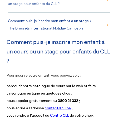
un stage pour enfants du CLL ?
Comment puis-je inscrire mon enfant à un stage «
The Brussels International Holiday Camps » ?
Comment puis-je inscrire mon enfant à
un cours ou un stage pour enfants du CLL
?
Pour inscrire votre enfant, vous pouvez soit :
parcourir notre catalogue de cours sur le web et faire
l'inscription en ligne en quelques clics ;
nous appeler gratuitement au
0800 21 332
;
nous écrire à l’adresse
contact@cll.be
;
vous rendre à l'accueil du
Centre CLL
de votre choix.