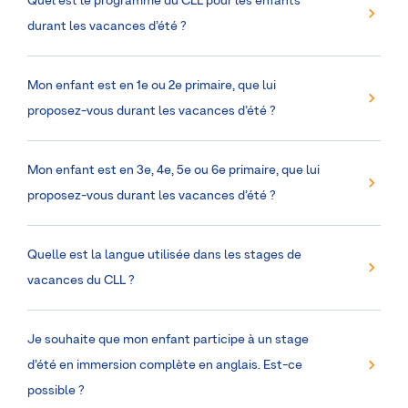
Quel est le programme du CLL pour les enfants
durant les vacances d’été ?
Mon enfant est en 1e ou 2e primaire, que lui
proposez-vous durant les vacances d’été ?
Mon enfant est en 3e, 4e, 5e ou 6e primaire, que lui
proposez-vous durant les vacances d’été ?
Quelle est la langue utilisée dans les stages de
vacances du CLL ?
Je souhaite que mon enfant participe à un stage
d’été en immersion complète en anglais. Est-ce
possible ?