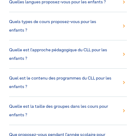
Quelles langues proposez-vous pour les enfants ?
Quels types de cours proposez-vous pour les
enfants ?
Quelle est l’approche pédagogique du CLL pour les
enfants ?
Quel est le contenu des programmes du CLL pour les
enfants ?
Quelle est la taille des groupes dans les cours pour
enfants ?
Que proposez-vous pendant l’année scolaire pour