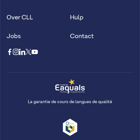
Over CLL
Hulp
Jobs
Contact
La garantie de cours de langues de qualité