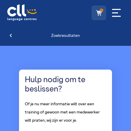
0
Zoekresultaten
Hulp nodig
om te
beslissen?
Of je nu meer informatie wilt over een
training of gewoon met een medewerker
wilt praten, wij zijn er voor je.