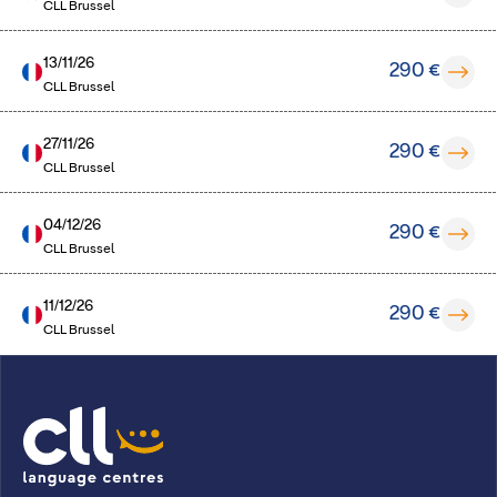
CLL Brussel
13/11/26
290 €
CLL Brussel
27/11/26
290 €
CLL Brussel
04/12/26
290 €
CLL Brussel
11/12/26
290 €
CLL Brussel