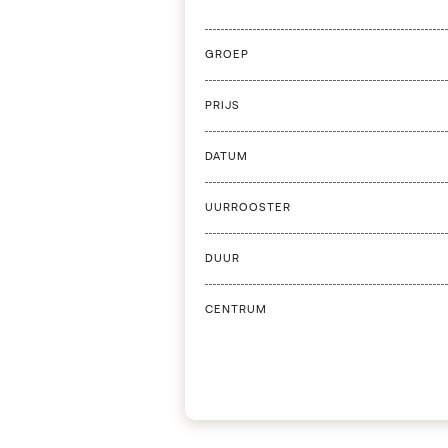
GROEP
PRIJS
DATUM
UURROOSTER
DUUR
CENTRUM