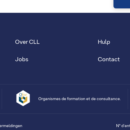
Over CLL
Hulp
Jobs
Contact
Organismes de formation et de consultance.
vermeldingen
N° d'en