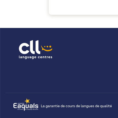
La garantie de cours de langues de qualité