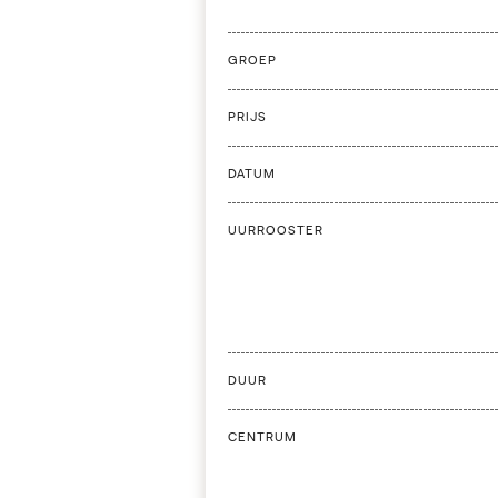
GROEP
PRIJS
DATUM
UURROOSTER
DUUR
CENTRUM