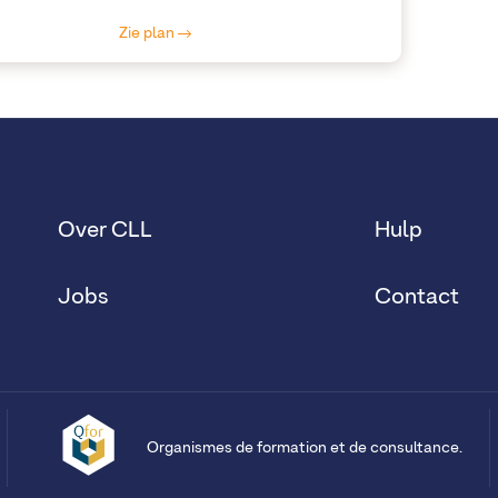
Zie plan
Over CLL
Hulp
Jobs
Contact
Organismes de formation et de consultance.