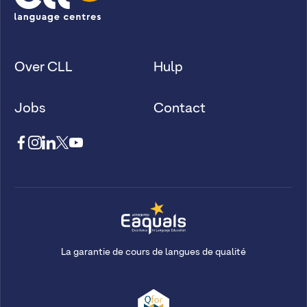
Over CLL
Hulp
Jobs
Contact
La garantie de cours de langues de qualité