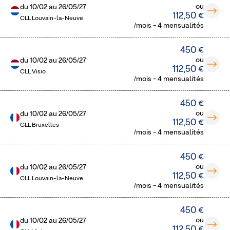
ou
du
10/02
au
26/05/27
112,50 €
CLL Louvain-la-Neuve
/mois - 4 mensualités
450 €
ou
du
10/02
au
26/05/27
112,50 €
CLL Visio
/mois - 4 mensualités
450 €
ou
du
10/02
au
26/05/27
112,50 €
CLL Bruxelles
/mois - 4 mensualités
450 €
ou
du
10/02
au
26/05/27
112,50 €
CLL Louvain-la-Neuve
/mois - 4 mensualités
450 €
ou
du
10/02
au
26/05/27
112,50 €