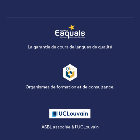
La garantie de cours de langues de qualité
Organismes de formation et de consultance.
ASBL associée à l'UCLouvain