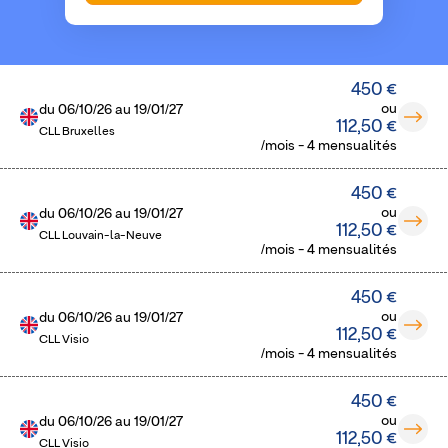
450 €
ou
du
06/10/26
au
19/01/27
112,50 €
CLL Bruxelles
/mois - 4 mensualités
450 €
ou
du
06/10/26
au
19/01/27
112,50 €
CLL Louvain-la-Neuve
/mois - 4 mensualités
450 €
ou
du
06/10/26
au
19/01/27
112,50 €
CLL Visio
/mois - 4 mensualités
450 €
ou
du
06/10/26
au
19/01/27
112,50 €
CLL Visio