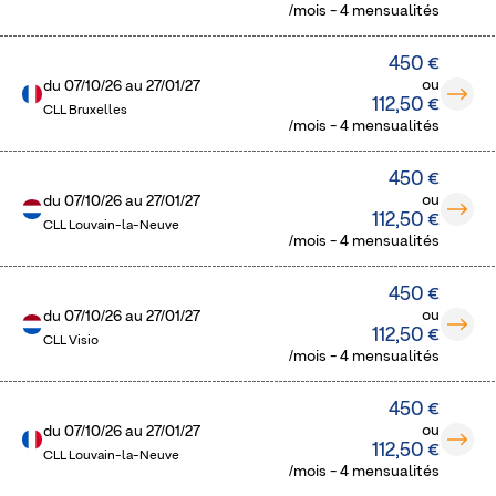
/mois - 4 mensualités
450 €
ou
du
07/10/26
au
27/01/27
112,50 €
CLL Bruxelles
/mois - 4 mensualités
450 €
ou
du
07/10/26
au
27/01/27
112,50 €
CLL Louvain-la-Neuve
/mois - 4 mensualités
450 €
ou
du
07/10/26
au
27/01/27
112,50 €
CLL Visio
/mois - 4 mensualités
450 €
ou
du
07/10/26
au
27/01/27
112,50 €
CLL Louvain-la-Neuve
/mois - 4 mensualités