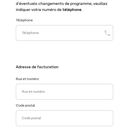
d'éventuels changements de programme, veuillez
indiquer votre numéro de
téléphone
.
Téléphone
Adresse de facturation
Rue et numéro
Code postal