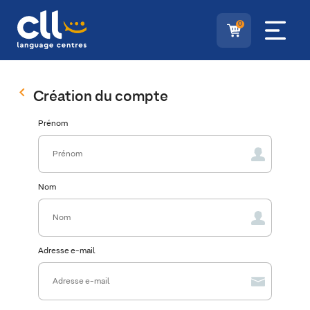
0
Création du compte
Prénom
Nom
Adresse e-mail