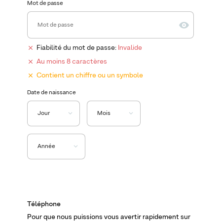
Mot de passe
Fiabilité du mot de passe:
Invalide
Au moins 8 caractères
Contient un chiffre ou un symbole
Date de naissance
Téléphone
Pour que nous puissions vous avertir rapidement sur