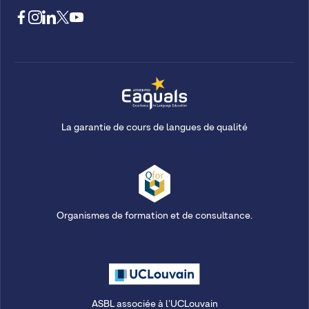
La garantie de cours de langues de qualité
Organismes de formation et de consultance.
ASBL associée à l'UCLouvain