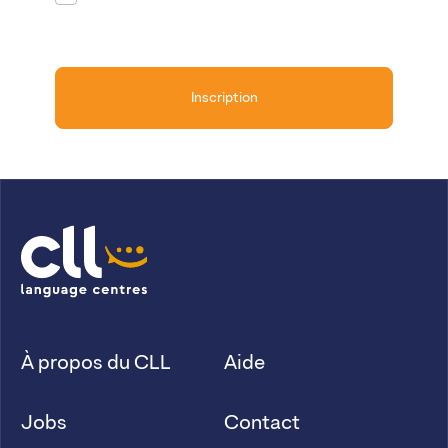
Inscription
À propos du CLL
Aide
Jobs
Contact