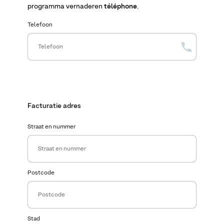
programma vernaderen
téléphone
.
Telefoon
Facturatie adres
Straat en nummer
Postcode
Stad