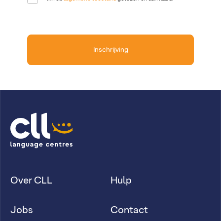
Inschrijving
Over CLL
Hulp
Jobs
Contact