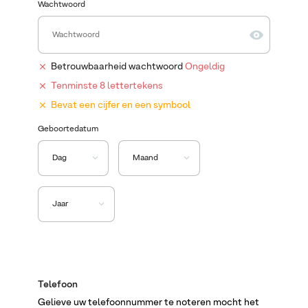
Wachtwoord
Betrouwbaarheid wachtwoord
Ongeldig
Tenminste 8 lettertekens
Bevat een cijfer en een symbool
Geboortedatum
Telefoon
Gelieve uw telefoonnummer te noteren mocht het