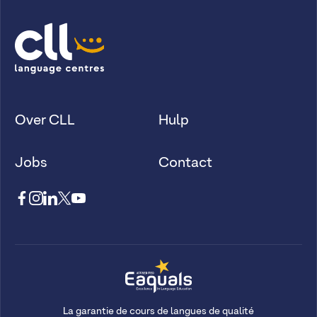
Over CLL
Hulp
Jobs
Contact
La garantie de cours de langues de qualité