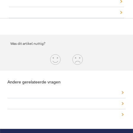
Was dit artikel nuttig?
Andere gerelateerde vragen