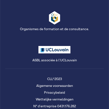
Organismes de formation et de consultance.
ASBL associée à l'UCLouvain
CLL®2023
Algemene voorwaarden
Privacybeleid
Wettelijke vermeldingen
N° d'entreprise 0431.176.282