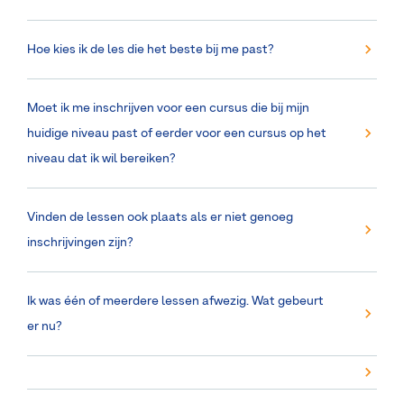
Hoe kies ik de les die het beste bij me past?
Moet ik me inschrijven voor een cursus die bij mijn
huidige niveau past of eerder voor een cursus op het
niveau dat ik wil bereiken?
Vinden de lessen ook plaats als er niet genoeg
inschrijvingen zijn?
Ik was één of meerdere lessen afwezig. Wat gebeurt
er nu?