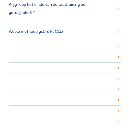
Krijg ik op het einde van de taaltraining een
getuigschrift?
Welke methode gebruikt CLL?