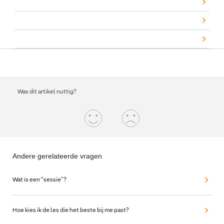
Was dit artikel nuttig?
Andere gerelateerde vragen
Wat is een “sessie”?
Hoe kies ik de les die het beste bij me past?