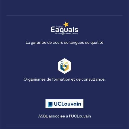
La garantie de cours de langues de qualité
Organismes de formation et de consultance.
ASBL associée à l'UCLouvain