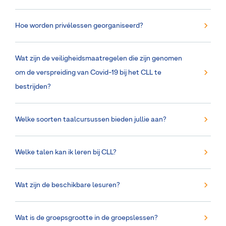
Hoe worden privélessen georganiseerd?
Wat zijn de veiligheidsmaatregelen die zijn genomen
om de verspreiding van Covid-19 bij het CLL te
bestrijden?
Welke soorten taalcursussen bieden jullie aan?
Welke talen kan ik leren bij CLL?
Wat zijn de beschikbare lesuren?
Wat is de groepsgrootte in de groepslessen?