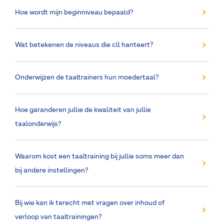
Hoe wordt mijn beginniveau bepaald?
Wat betekenen de niveaus die cll hanteert?
Onderwijzen de taaltrainers hun moedertaal?
Hoe garanderen jullie de kwaliteit van jullie
taalonderwijs?
Waarom kost een taaltraining bij jullie soms meer dan
bij andere instellingen?
Bij wie kan ik terecht met vragen over inhoud of
verloop van taaltrainingen?