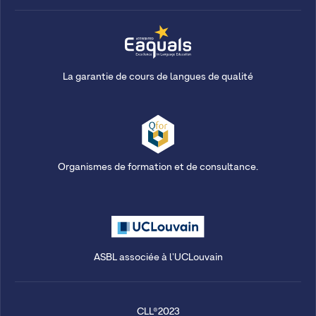
La garantie de cours de langues de qualité
Organismes de formation et de consultance.
ASBL associée à l'UCLouvain
CLL®2023