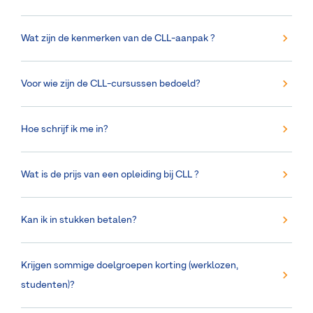
Wat zijn de kenmerken van de CLL-aanpak ?
Voor wie zijn de CLL-cursussen bedoeld?
Hoe schrijf ik me in?
Wat is de prijs van een opleiding bij CLL ?
Kan ik in stukken betalen?
Krijgen sommige doelgroepen korting (werklozen,
studenten)?