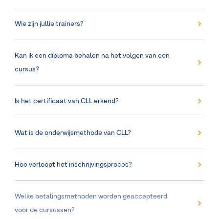
Wie zijn jullie trainers?
Kan ik een diploma behalen na het volgen van een
cursus?
Is het certificaat van CLL erkend?
Wat is de onderwijsmethode van CLL?
Hoe verloopt het inschrijvingsproces?
Welke betalingsmethoden worden geaccepteerd
voor de cursussen?