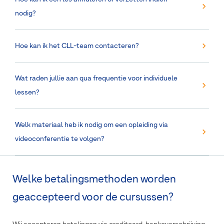
nodig?
Hoe kan ik het CLL-team contacteren?
Wat raden jullie aan qua frequentie voor individuele
lessen?
Welk materiaal heb ik nodig om een opleiding via
videoconferentie te volgen?
Welke betalingsmethoden worden
geaccepteerd voor de cursussen?