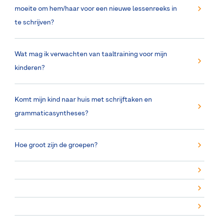
moeite om hem/haar voor een nieuwe lessenreeks in
te schrijven?
Wat mag ik verwachten van taaltraining voor mijn
kinderen?
Komt mijn kind naar huis met schrijftaken en
grammaticasyntheses?
Hoe groot zijn de groepen?