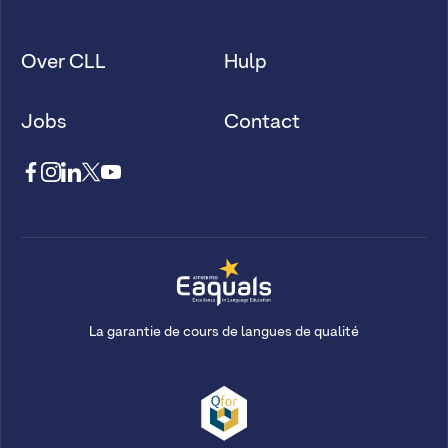
Over CLL
Hulp
Jobs
Contact
La garantie de cours de langues de qualité