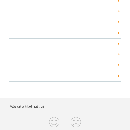
Was dit artikel nuttig?