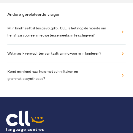
Andere gerelateerde vragen
Mijn kind heeft al les gevolgd bij CLL. Is het nog de moeite om
hem/haar voor een nieuwe lessenreeks in te schrijven?
Wat mag ik verwachten van taaltraining voor mijn kinderen?
Komt mijn kind naar huis met schrijftaken en
grammaticasyntheses?