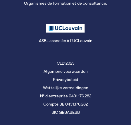
Organismes de formation et de consultance.
ASBL associée à l'UCLouvain
CLL®2023
Algemene voorwaarden
Privacybeleid
Wettelijke vermeldingen
N° d'entreprise 0431.176.282
Compte BE 0431.176.282
BIC GEBABEBB