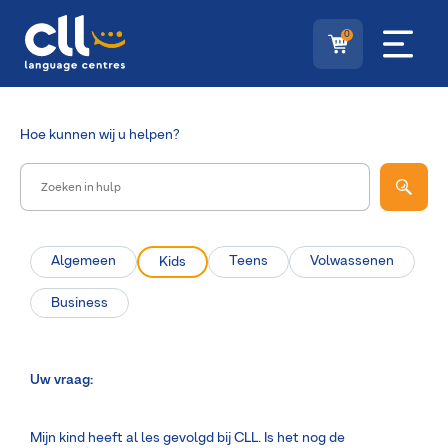
0
Hoe
kunnen wij u helpen?
Algemeen
Teens
Volwassenen
Kids
Business
Uw vraag:
Mijn kind heeft al les gevolgd bij CLL. Is het nog de