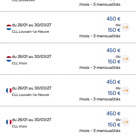
CLL Bruxelles
/mois - 3 mensualités
450 €
ou
du
26/01
au
30/03/27
150 €
CLL Louvain-la-Neuve
/mois - 3 mensualités
450 €
ou
du
26/01
au
30/03/27
150 €
CLL Visio
/mois - 3 mensualités
450 €
ou
du
26/01
au
30/03/27
150 €
CLL Louvain-la-Neuve
/mois - 3 mensualités
450 €
ou
du
26/01
au
30/03/27
150 €
CLL Visio
/mois - 3 mensualités