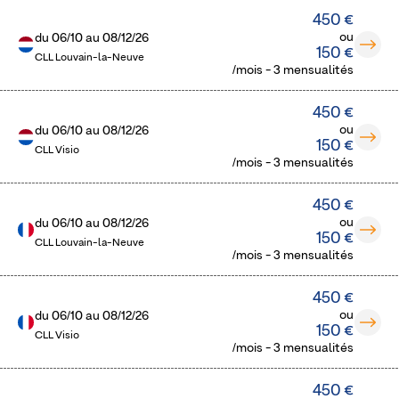
450 €
ou
du
06/10
au
08/12/26
150 €
CLL Louvain-la-Neuve
/mois - 3 mensualités
450 €
ou
du
06/10
au
08/12/26
150 €
CLL Visio
/mois - 3 mensualités
450 €
ou
du
06/10
au
08/12/26
150 €
CLL Louvain-la-Neuve
/mois - 3 mensualités
450 €
ou
du
06/10
au
08/12/26
150 €
CLL Visio
/mois - 3 mensualités
450 €