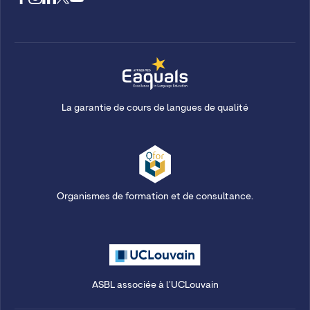
La garantie de cours de langues de qualité
Organismes de formation et de consultance.
ASBL associée à l'UCLouvain