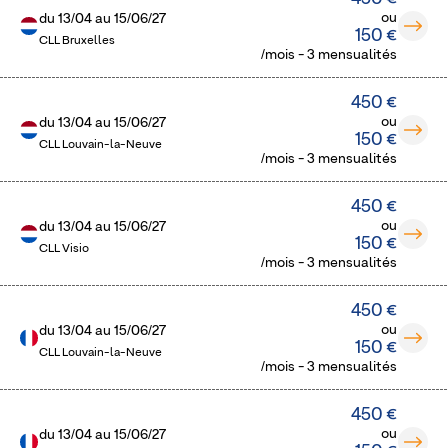
ou
du
13/04
au
15/06/27
150 €
CLL Bruxelles
/mois - 3 mensualités
450 €
ou
du
13/04
au
15/06/27
150 €
CLL Louvain-la-Neuve
/mois - 3 mensualités
450 €
ou
du
13/04
au
15/06/27
150 €
CLL Visio
/mois - 3 mensualités
450 €
ou
du
13/04
au
15/06/27
150 €
CLL Louvain-la-Neuve
/mois - 3 mensualités
450 €
ou
du
13/04
au
15/06/27