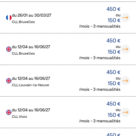
450 €
ou
du
26/01
au
30/03/27
150 €
CLL Bruxelles
/mois - 3 mensualités
450 €
ou
du
12/04
au
16/06/27
150 €
CLL Bruxelles
/mois - 3 mensualités
450 €
ou
du
12/04
au
16/06/27
150 €
CLL Louvain-la-Neuve
/mois - 3 mensualités
450 €
ou
du
12/04
au
16/06/27
150 €
CLL Visio
/mois - 3 mensualités
450 €